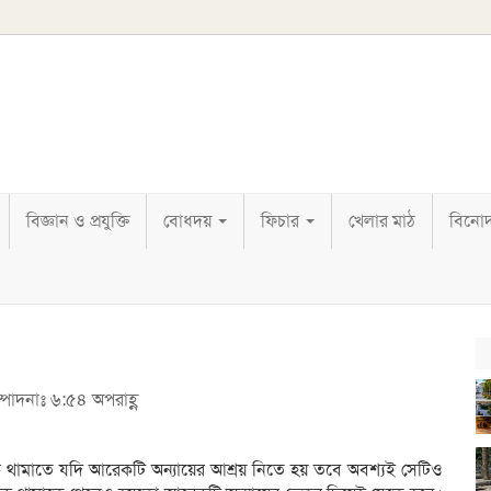
বিজ্ঞান ও প্রযুক্তি
বোধদয়
ফিচার
খেলার মাঠ
বিনো
্পাদনাঃ ৬:৫৪ অপরাহ্ণ
ে থামাতে যদি আরেকটি অন্যায়ের আশ্রয় নিতে হয় তবে অবশ্যই সেটিও