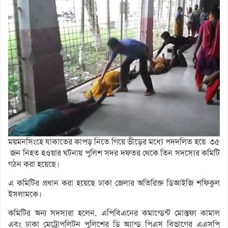
ময়মনসিংহে যাকাতের কাপড় নিতে গিয়ে ভীড়ের মধ্যে পদদলিত হয়ে ৩৫
জন নিহত হওয়ার ঘটনায় পুলিশ সদর দফতর থেকে তিন সদস্যের কমিটি
গঠন করা হয়েছে।
এ কমিটির প্রধান করা হয়েছে ঢাকা জেলার অতিরিক্ত ডিআইজি শফিকুল
ইসলামকে।
কমিটির অন্য সদস্যরা হলেন, এপিবিএনের কমান্ডেন্ট মোস্তফা কামাল
এবং ঢাকা মেট্রোপলিটন পুলিশের ডি অ্যান্ড পিএস বিভাগের এএসপি