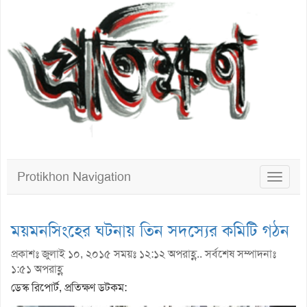
Protikhon Navigation
Toggle
navigat
ময়মনসিংহের ঘটনায় তিন সদস্যের কমিটি গঠন
প্রকাশঃ জুলাই ১০, ২০১৫ সময়ঃ ১২:১২ অপরাহ্ণ.. সর্বশেষ সম্পাদনাঃ
১:৫১ অপরাহ্ণ
ডেস্ক রিপোর্ট, প্রতিক্ষণ ডটকম: