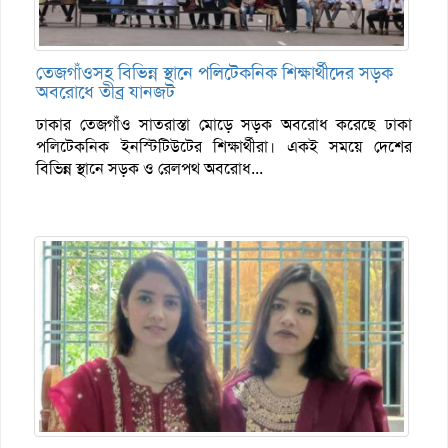
তেজগাঁওসহ বিভিন্ন স্থানে পলিটেকনিক শিক্ষার্থীদের সড়ক
অবরোধে তীব্র যানজট
ঢাকার তেজগাঁও সাতরাস্তা মোড়ে সড়ক অবরোধ করেছে ঢাকা
পলিটেকনিক ইনস্টিটিউটের শিক্ষার্থীরা। একই সময়ে দেশের
বিভিন্ন স্থানে সড়ক ও রেলপথ অবরোধ...