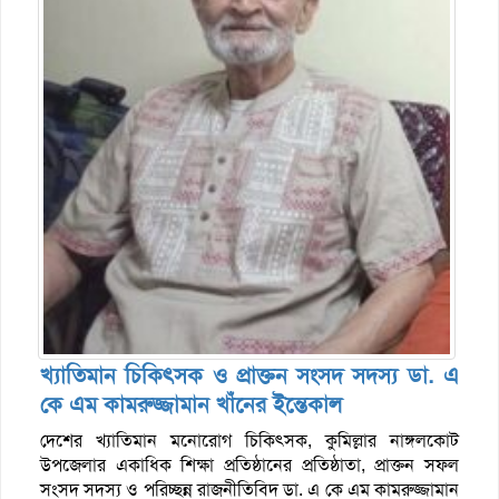
খ্যাতিমান চিকিৎসক ও প্রাক্তন সংসদ সদস্য ডা. এ
কে এম কামরুজ্জামান খাঁনের ইন্তেকাল
দেশের খ্যাতিমান মনোরোগ চিকিৎসক, কুমিল্লার নাঙ্গলকোট
উপজেলার একাধিক শিক্ষা প্রতিষ্ঠানের প্রতিষ্ঠাতা, প্রাক্তন সফল
সংসদ সদস্য ও পরিচ্ছন্ন রাজনীতিবিদ ডা. এ কে এম কামরুজ্জামান