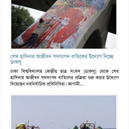
শেখ হাসিনার আজীবন সদস্যপদ বাতিলের উদ্যোগ নিচ্ছে
ডাকসু
ঢাকা বিশ্ববিদ্যালয় কেন্দ্রীয় ছাত্র সংসদ (ডাকসু) থেকে শেখ
হাসিনার আজীবন সদস্যপদ বাতিলের প্রক্রিয়া শুরু করার উদ্যোগ
নিয়েছেন নবনির্বাচিত প্রতিনিধিরা। আগামী...