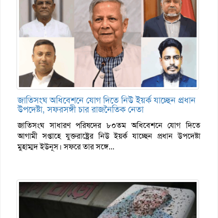
জাতিসংঘ অধিবেশনে যোগ দিতে নিউ ইয়র্ক যাচ্ছেন প্রধান
উপদেষ্টা, সফরসঙ্গী চার রাজনৈতিক নেতা
জাতিসংঘ সাধারণ পরিষদের ৮০তম অধিবেশনে যোগ দিতে
আগামী সপ্তাহে যুক্তরাষ্ট্রের নিউ ইয়র্ক যাচ্ছেন প্রধান উপদেষ্টা
মুহাম্মদ ইউনূস। সফরে তার সঙ্গে...