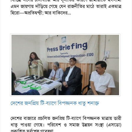
এমন জায়গায় দাঁড়িয়ে গেছে যেন রাজনীতির মাঠে তারাই একমাত্র
হিরো—অপ্রতিদ্বন্দ্বী; আর বাকিদের...
দেশের জনপ্রিয় টি-ব্যাগে বিপজ্জনক ধাতু শনাক্ত
দেশের বাজারে প্রচলিত জনপ্রিয় টি-ব্যাগে বিপজ্জনক মাত্রায় ভারী
ধাতু পাওয়া গেছে। পরিবেশ ও সমাজ উন্নয়ন সংস্থা (এসডো)
প্রকাশিত সর্বশেষ গবেষণা...