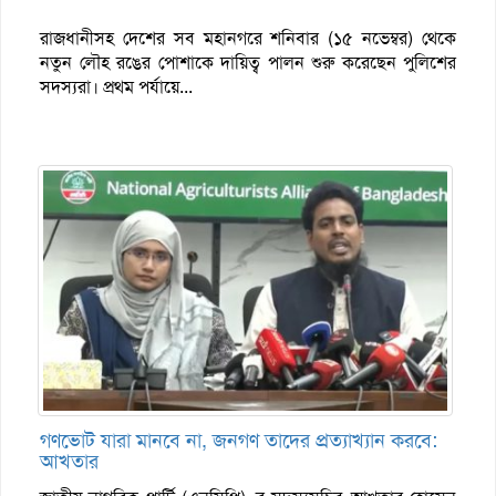
রাজধানীসহ দেশের সব মহানগরে শনিবার (১৫ নভেম্বর) থেকে
নতুন লৌহ রঙের পোশাকে দায়িত্ব পালন শুরু করেছেন পুলিশের
সদস্যরা। প্রথম পর্যায়ে...
গণভোট যারা মানবে না, জনগণ তাদের প্রত্যাখ্যান করবে:
আখতার