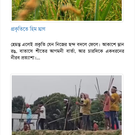
প্রকৃতিতে হিম ঘ্রাণ
হেমন্ত এলেই প্রকৃতি যেন নিজের ছন্দ বদলে ফেলে। আকাশে ম্লান
রঙ, বাতাসে শীতের আগমনী বার্তা, আর চারদিকে একধরনের
নীরব প্রত্যাশা।...