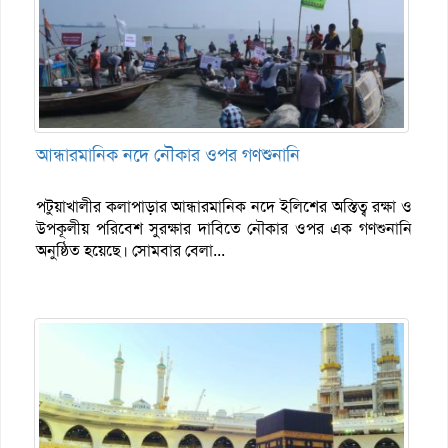
আন্ধারমানিক নদে নৌকার ওপর গণশুনানি
পটুয়াখালীর কলাপাড়ার আন্ধারমানিক নদে ইলিশের অস্তিত্ব রক্ষা ও
উপকূলীয় পরিবেশ সুরক্ষার দাবিতে নৌকার ওপর এক গণশুনানি
অনুষ্ঠিত হয়েছে। সোমবার বেলা...