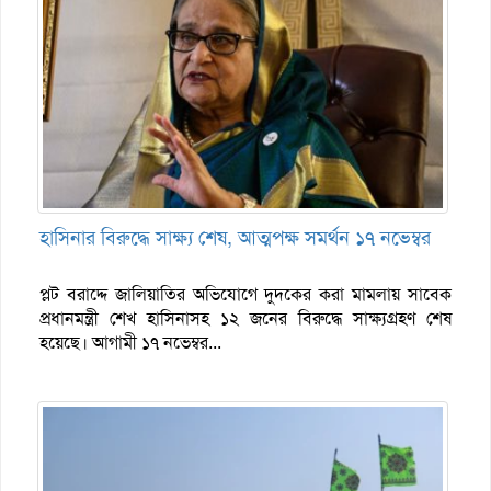
হাসিনার বিরুদ্ধে সাক্ষ্য শেষ, আত্মপক্ষ সমর্থন ১৭ নভেম্বর
প্লট বরাদ্দে জালিয়াতির অভিযোগে দুদকের করা মামলায় সাবেক
প্রধানমন্ত্রী শেখ হাসিনাসহ ১২ জনের বিরুদ্ধে সাক্ষ্যগ্রহণ শেষ
হয়েছে। আগামী ১৭ নভেম্বর...