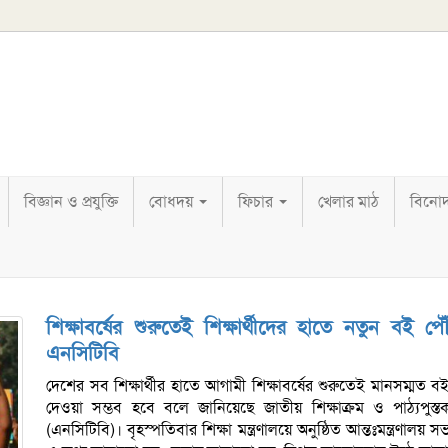
বিজ্ঞান ও প্রযুক্তি
বোধদয়
ফিচার
খেলার মাঠ
বিনো
শিক্ষাবর্ষের শুরুতেই শিক্ষার্থীদের হাতে নতুন বই পৌ
এনসিটিবি
দেশের সব শিক্ষার্থীর হাতে আগামী শিক্ষাবর্ষের শুরুতেই মানসম্মত ব
দেওয়া সম্ভব হবে বলে জানিয়েছে জাতীয় শিক্ষাক্রম ও পাঠ্যপুস্তক
(এনসিটিবি)। বৃহস্পতিবার শিক্ষা মন্ত্রণালয়ে অনুষ্ঠিত আন্তঃমন্ত্রণালয় স