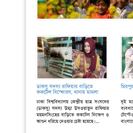
ডাকসু সদস্য রাফিয়ার বাড়িতে
মিরপুর
ককটেল বিস্ফোরণ, থানায় মামলা
ঢাকা বিশ্ববিদ্যালয় কেন্দ্রীয় ছাত্র সংসদের
দুই ম্
(ডাকসু) সদস্য উম্মা উসওয়াতুন রাফিয়ার
ব্যবধ
ময়মনসিংহের বাড়িতে ককটেল নিক্ষেপ ও
টেস্টে
আগুন ধরিয়ে দেওয়ার চেষ্টা হয়েছে।...
বাংলাদ