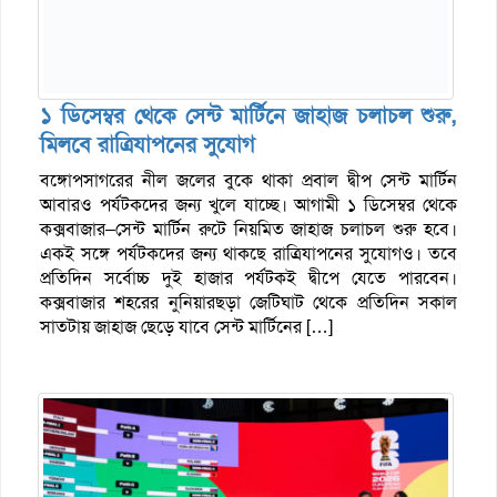
১ ডিসেম্বর থেকে সেন্ট মার্টিনে জাহাজ চলাচল শুরু,
মিলবে রাত্রিযাপনের সুযোগ
বঙ্গোপসাগরের নীল জলের বুকে থাকা প্রবাল দ্বীপ সেন্ট মার্টিন
আবারও পর্যটকদের জন্য খুলে যাচ্ছে। আগামী ১ ডিসেম্বর থেকে
কক্সবাজার–সেন্ট মার্টিন রুটে নিয়মিত জাহাজ চলাচল শুরু হবে।
একই সঙ্গে পর্যটকদের জন্য থাকছে রাত্রিযাপনের সুযোগও। তবে
প্রতিদিন সর্বোচ্চ দুই হাজার পর্যটকই দ্বীপে যেতে পারবেন।
কক্সবাজার শহরের নুনিয়ারছড়া জেটিঘাট থেকে প্রতিদিন সকাল
সাতটায় জাহাজ ছেড়ে যাবে সেন্ট মার্টিনের […]