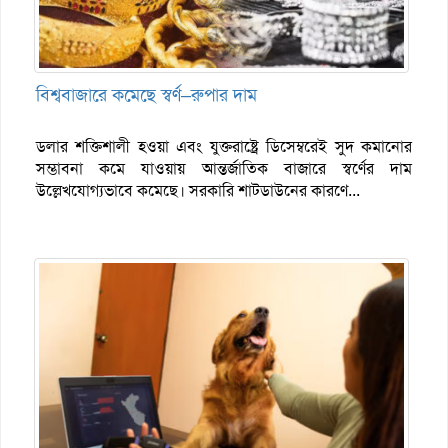
বিশ্ববাজারে কমেছে স্বর্ণ–রুপার দাম
ডলার শক্তিশালী হওয়া এবং যুক্তরাষ্ট্রে ডিসেম্বরেই সুদ কমানোর
সম্ভাবনা কমে যাওয়ায় আন্তর্জাতিক বাজারে স্বর্ণের দাম
উল্লেখযোগ্যভাবে কমেছে। সরকারি শাটডাউনের কারণে...