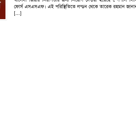
ফোর্স এসএসএফ। এই পরিস্থিতিতে লন্ডন থেকে তারেক রহমান জানা
[…]