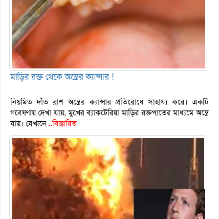
মাড়ির রক্ত থেকে অন্ত্রের ক্যান্সার !
নিয়মিত দাঁত ব্রাশ অন্ত্রের ক্যান্সার প্রতিরোধে সাহায্য করে। একটি
গবেষণায় দেখা যায়, মুখের ব্যাকটেরিয়া মাড়ির রক্তপাতের মাধ্যমে অন্ত্রে
যায়। যেখানে
..বিস্তারিত