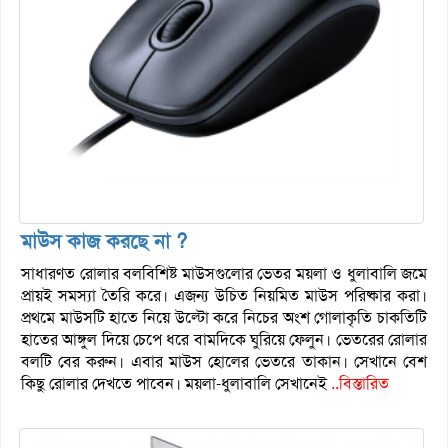
মাউস কাজ করছে না ?
সাধারণত রোলার বলবিশিষ্ট মাউসগুলোর ভেতর ময়লা ও ধুলাবালি জমে
প্রায়ই সমস্যা তৈরি করে। এজন্য উচিত নিয়মিত মাউস পরিষ্কার করা।
প্রথমে মাউসটি হাতে নিয়ে উল্টো করে নিচের অংশ গোলাকৃতি চাকতিটি
হাতের আঙ্গুল দিয়ে চেপে ধরে বামদিকে ঘুরিয়ে ফেলুন। ভেতরের রোলার
বলটি বের করুন। এবার মাউস হোলের ভেতরে তাকান। সেখানে বেশ
কিছু রোলার দেখতে পাবেন। ময়লা-ধুলাবালি সেখানেই
..বিস্তারিত