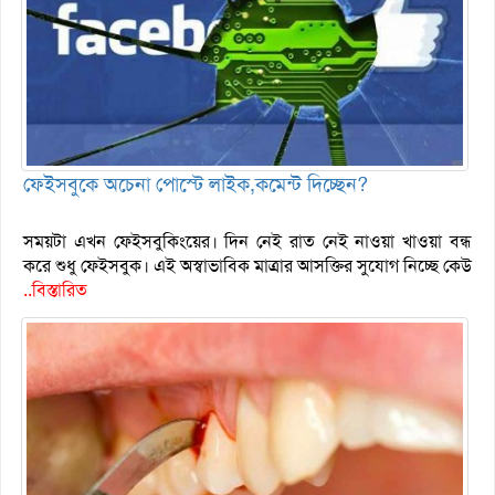
ফেইসবুকে অচেনা পোস্টে লাইক,কমেন্ট দিচ্ছেন?
সময়টা এখন ফেইসবুকিংয়ের। দিন নেই রাত নেই নাওয়া খাওয়া বন্ধ
করে শুধু ফেইসবুক। এই অস্বাভাবিক মাত্রার আসক্তির সুযোগ নিচ্ছে কেউ
..বিস্তারিত