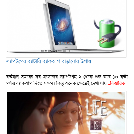
ল্যাপটপের ব্যাটারি ব্যাকআপ বাড়ানোর উপায়
বর্তমান সময়ের সব মডেলের ল্যাপটপই ২ থেকে শুরু করে ১০ ঘন্টা
পর্যন্ত ব্যাকআপ দিতে সক্ষম। কিন্তু অনেক ক্ষেত্রেই দেখা যায়
..বিস্তারিত