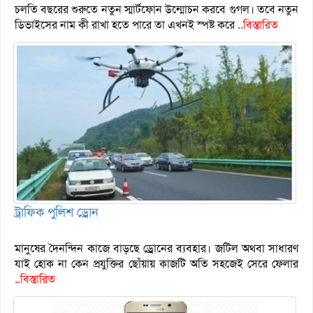
চলতি বছরের শুরুতে নতুন স্মার্টফোন উন্মোচন করবে গুগল। তবে নতুন
ডিভাইসের নাম কী রাখা হতে পারে তা এখনই স্পষ্ট করে
..বিস্তারিত
ট্রাফিক পুলিশ ড্রোন
মানুষের দৈনন্দিন কাজে বাড়ছে ড্রোনের ব্যবহার। জটিল অথবা সাধারণ
যাই হোক না কেন প্রযুক্তির ছোঁয়ায় কাজটি অতি সহজেই সেরে ফেলার
..বিস্তারিত