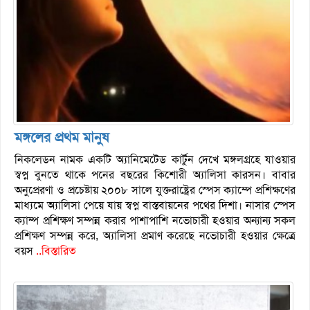
মঙ্গলের প্রথম মানুষ
নিকলেডন নামক একটি অ্যানিমেটেড কার্টুন দেখে মঙ্গলগ্রহে যাওয়ার
স্বপ্ন বুনতে থাকে পনের বছরের কিশোরী অ্যালিসা কারসন। বাবার
অনুপ্রেরণা ও প্রচেষ্টায় ২০০৮ সালে যুক্তরাষ্ট্রের স্পেস ক্যাম্পে প্রশিক্ষণের
মাধ্যমে অ্যালিসা পেয়ে যায় স্বপ্ন বাস্তবায়নের পথের দিশা। নাসার স্পেস
ক্যাম্প প্রশিক্ষণ সম্পন্ন করার পাশাপাশি নভোচারী হওয়ার অন্যান্য সকল
প্রশিক্ষণ সম্পন্ন করে, অ্যালিসা প্রমাণ করেছে নভোচারী হওয়ার ক্ষেত্রে
বয়স
..বিস্তারিত