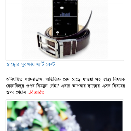
স্বাস্থ্যের সুরক্ষায় স্মার্ট বেল্ট
অনিয়মিত খ্যাদ্যাভাস, অতিরিক্ত মেদ বেড়ে যাওয়া সহ স্বাস্থ্য বিষয়ক
কোনকিছূর ওপর নিয়ন্ত্রন নেই? এবার আপনার স্বাস্থ্যের এসব বিষয়ের
ওপর খেয়াল
..বিস্তারিত