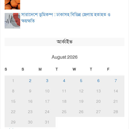
সারাদেশে ভূমিকম্প : ঢাকাসহ বিভিন্ন জেলায় হতাহত ও
ক্ষয়ক্ষতি
আর্কাইভ
August 2026
S
S
M
T
W
T
F
1
2
3
4
5
6
7
8
9
10
11
12
13
14
15
16
17
18
19
20
21
22
23
24
25
26
27
28
29
30
31