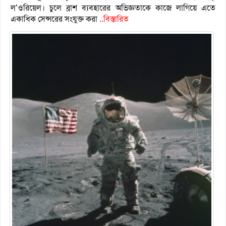
ল’ওরিয়েল। চুলে ব্রাশ ব্যবহারের অভিজ্ঞতাকে কাজে লাগিয়ে এতে
একাধিক সেন্সরের সংযুক্ত করা
..বিস্তারিত