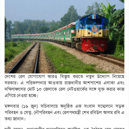
দেশের রেল যোগাযোগ আরও বিস্তৃত করতে নতুন উদ্যোগ নিয়েছে
সরকার। এ পরিকল্পনার আওতায় রাজধানীর আশপাশের এলাকা এবং
দক্ষিণাঞ্চলের মোট ১০ জেলাকে রেল নেটওয়ার্কের সঙ্গে যুক্ত করার কাজ
এগিয়ে নেওয়া হচ্ছে।
মঙ্গলবার (১৬ জুন) সচিবালয়ে অনুষ্ঠিত এক সংবাদ সম্মেলনে সড়ক
পরিবহন ও সেতু, নৌপরিবহন এবং রেলপথমন্ত্রী শেখ রবিউল আলম রবি এ
তথ্য জানান।