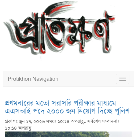
Protikhon Navigation
Toggle
navigat
প্রথমবারের মতো সরাসরি পরীক্ষার মাধ্যমে
এএসআই পদে ২০০০ জন নিয়োগ দিচ্ছে পুলিশ
প্রকাশঃ জুন ১৭, ২০২৬ সময়ঃ ১০:১৪ অপরাহ্ণ.. সর্বশেষ সম্পাদনাঃ
১০:১৪ অপরাহ্ণ