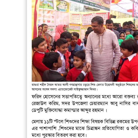
ফরিদ হোসেনের সভাপতিত্বে অন্যান্যের মধ্যে আরো বক্তব্য র
রেজাউল করিম, সদর উপজেলা চেয়ারম্যান আবু নাসির বা
ডেপুটি মুক্তিযোদ্ধা কমান্ডার আব্দুর রহমান ।
মেলায় ১১টি স্টলে শিশুদের শিক্ষা বিষয়ক বিভিন্ন রকমের উপক
এর পাশাপাশি ,শিশুদের মাঝে চিত্রাঙ্কন প্রতিযোগিতা ও কব
মধ্যে পুরস্কার বিতরণ করা হবে।