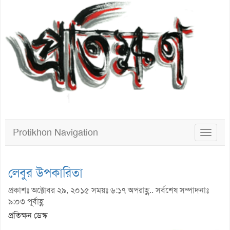
Protikhon Navigation
Toggle
navigat
লেবুর উপকারিতা
প্রকাশঃ অক্টোবর ২৯, ২০১৫ সময়ঃ ৬:১৭ অপরাহ্ণ.. সর্বশেষ সম্পাদনাঃ
৯:০৩ পূর্বাহ্ণ
প্রতিক্ষন ডেস্ক