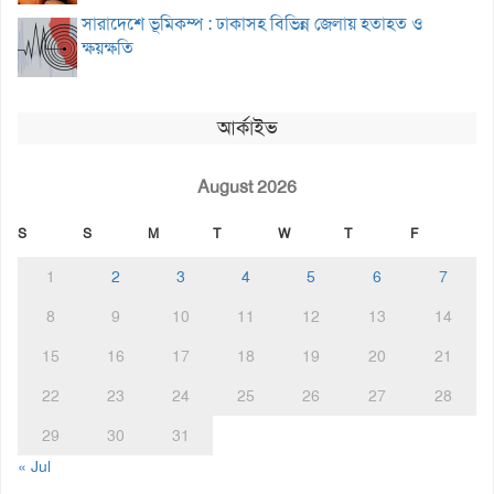
সারাদেশে ভূমিকম্প : ঢাকাসহ বিভিন্ন জেলায় হতাহত ও
ক্ষয়ক্ষতি
আর্কাইভ
August 2026
S
S
M
T
W
T
F
1
2
3
4
5
6
7
8
9
10
11
12
13
14
15
16
17
18
19
20
21
22
23
24
25
26
27
28
29
30
31
« Jul