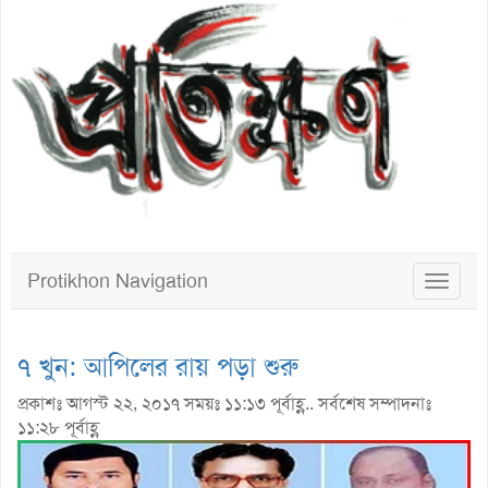
Protikhon Navigation
Toggle
navigat
৭ খুন: আপিলের রায় পড়া শুরু
প্রকাশঃ আগস্ট ২২, ২০১৭ সময়ঃ ১১:১৩ পূর্বাহ্ণ.. সর্বশেষ সম্পাদনাঃ
১১:২৮ পূর্বাহ্ণ