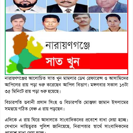
নারায়ণগঞ্জের আলোচিত সাত খুন মামলার ডেথ রেফারেন্স ও আসামিদের
আপিলের রায় পড়া শুরু করেছেন আপিল বিভাগ। মঙ্গলবার সকাল ১০টা
৩৫ মিনিটে রায় পড়া শুরু হয়েছে।
বিচারপতি ভবানী প্রসাদ সিংহ ও বিচারপতি মোস্তফা জামান ইসলামের
সমন্বয়ে গঠিত বেঞ্চ এ রায় পড়ছেন।
এদিকে এ রায় ঘিরে আদালতে সাংবাদিকদের প্রবেশে বাধা দেয়া হচ্ছে।
সেখানে দায়িত্বরত পুলিশ জানিয়েছে, নিরাপত্তার স্বার্থে সাংবাদিকদের
প্রবেশে বাধা দেয়া হচ্ছে।