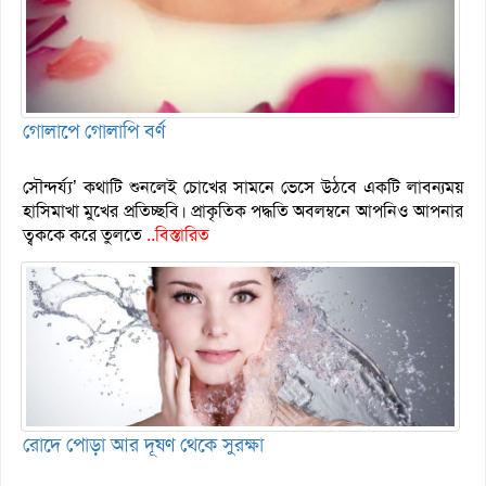
গোলাপে গোলাপি বর্ণ
সৌন্দর্য্য’ কথাটি শুনলেই চোখের সামনে ভেসে উঠবে একটি লাবন্যময়
হাসিমাখা মুখের প্রতিচ্ছবি। প্রাকৃতিক পদ্ধতি অবলম্বনে আপনিও আপনার
ত্বককে করে তুলতে
..বিস্তারিত
রোদে পোড়া আর দূষণ থেকে সুরক্ষা