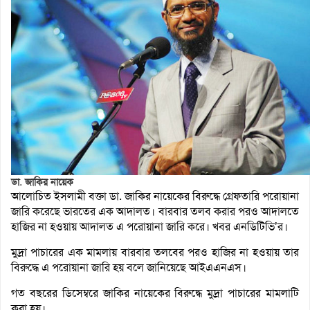
ডা. জাকির নায়েক
আলোচিত ইসলামী বক্তা ডা. জাকির নায়েকের বিরুদ্ধে গ্রেফতারি পরোয়ানা
জারি করেছে ভারতের এক আদালত। বারবার তলব করার পরও আদালতে
হাজির না হওয়ায় আদালত এ পরোয়ানা জারি করে। খবর এনডিটিভি’র।
মুদ্রা পাচারের এক মামলায় বারবার তলবের পরও হাজির না হওয়ায় তার
বিরুদ্ধে এ পরোয়ানা জারি হয় বলে জানিয়েছে আইএএনএস।
গত বছরের ডিসেম্বরে জাকির নায়েকের বিরুদ্ধে মুদ্রা পাচারের মামলাটি
করা হয়।