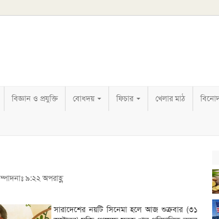
বিজ্ঞান ও প্রযুক্তি
বোধদয়
ফিচার
খেলার মাঠ
বিনো
ম্পাদনাঃ ৯:২২ অপরাহ্ণ
সারাদেশের নয়টি সিনেমা হলে আজ শুক্রবার (৩১