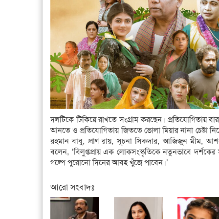
দলটিকে টিকিয়ে রাখতে সংগ্রাম করছেন। প্রতিযোগিতায় বারব
আনতে ও প্রতিযোগিতায় জিততে ভোলা মিয়ার নানা চেষ্টা নিয়
রহমান বাবু, প্রাণ রায়, সূচনা সিকদার, আজিজুন মীম, 
বলেন, ‘বিলুপ্তপ্রায় এক লোকসংস্কৃতিকে নতুনভাবে দর্শকে
গল্পে পুরোনো দিনের আবহ খুঁজে পাবেন।’
আরো সংবাদঃ