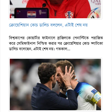
ক্রোয়েশিয়ান কোচ ডালিচ বললেন, এটাই শেষ নয়
বিশ্বকাপের কোয়ার্টার ফাইনালে ব্রাজিলকে পেনাল্টিতে পরাজিত
করে সেমিফাইনাল নিশ্চিত করার পর ক্রোয়েশিয়ার কোচ জ্লাটকো
ডালিচ বলেছেন, এটাই শেষ নয়। গতকাল...