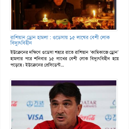
রাশিয়ান ড্রোন হামলা : ওডেসায় ১৫ লাখের বেশী লোক
বিদ্যুৎবিহীন
ইউক্রেনের দক্ষিণে ওডেসা শহরে রাতে রাশিয়ান ‘কামিকাজে ড্রোন’
হামলার পরে শনিবার ১৫ লাখের বেশী লোক বিদ্যুৎবিহীন হয়ে
পড়েছে। ইউক্রেনের প্রেসিডেন্ট...