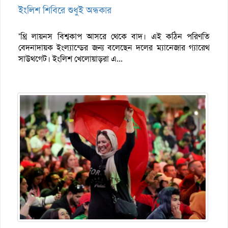
ইংলিশ শিবিরে শুধুই অন্ধকার
‘থ্রি লায়নস বিশ্বকাপ আসরে থেকে বাদ। এই কঠিন পরিণতি
বেদনাদায়ক ইংল্যান্ডের জন্য বলেছেন দলের ম্যানেজার গ্যারেথ
সাউথগেট। ইংলিশ খেলোয়াড়রা এ...