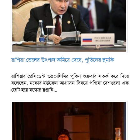
রাশিয়া তেলের উৎপাদ কমিয়ে দেবে, পুতিনের হুমকি
রাশিয়ার প্রেসিডেন্ট ভøাদিমির পুতিন শুক্রবার সতর্ক করে দিয়ে
বলেছেন, মস্কোর ইউক্রেন আগ্রাসন বিষয়ে পশ্চিমা দেশগুলো এক
জোট হয়ে মস্কোর রপ্তানি...