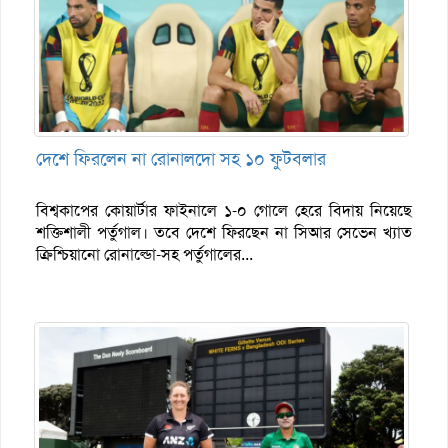
দেশে ফিরলেন না রোনালদো সহ ১০ ফুটবলার
বিশ্বকাপের কোয়ার্টার ফাইনালে ১-০ গোলে হেরে বিদায় নিয়েছে
শক্তিশালী পর্তুগাল। তবে দেশে ফিরছেন না সিআর সেভেন খ্যাত
ক্রিশ্চিয়ানো রোনাল্ডো-সহ পর্তুগালের...