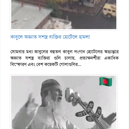
কাবুলে অজ্ঞাত সশস্ত্র ব্যক্তির হোটেলে হামলা
সোমবার মধ্য কাবুলের বহুতল কাবুল লংগান হোটেলের অভ্যন্তরে
অজ্ঞাত সশস্ত্র ব্যক্তিরা গুলি চালায়, প্রত্যক্ষদর্শীরা একাধিক
বিস্ফোরণ এবং বেশ কয়েকটি গোলাগুলির...