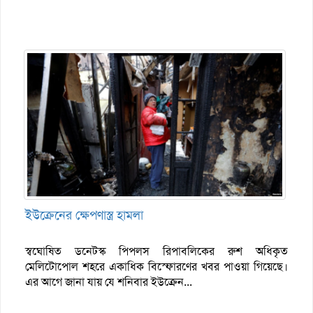
ইউক্রেনের ক্ষেপণাস্ত্র হামলা
স্বঘোষিত ডনেটস্ক পিপলস রিপাবলিকের রুশ অধিকৃত
মেলিটোপোল শহরে একাধিক বিস্ফোরণের খবর পাওয়া গিয়েছে।
এর আগে জানা যায় যে শনিবার ইউক্রেন...