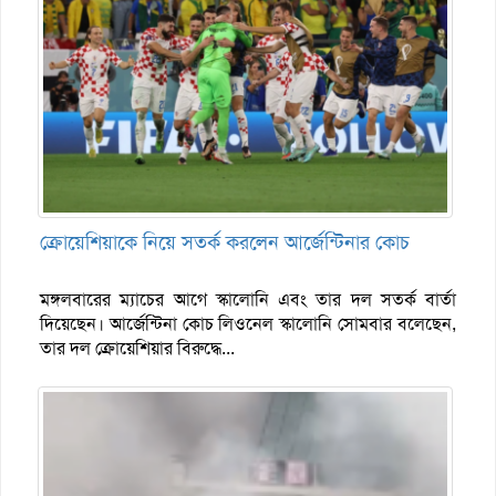
ক্রোয়েশিয়াকে নিয়ে সতর্ক করলেন আর্জেন্টিনার কোচ
মঙ্গলবারের ম্যাচের আগে স্কালোনি এবং তার দল সতর্ক বার্তা
দিয়েছেন। আর্জেন্টিনা কোচ লিওনেল স্কালোনি সোমবার বলেছেন,
তার দল ক্রোয়েশিয়ার বিরুদ্ধে...