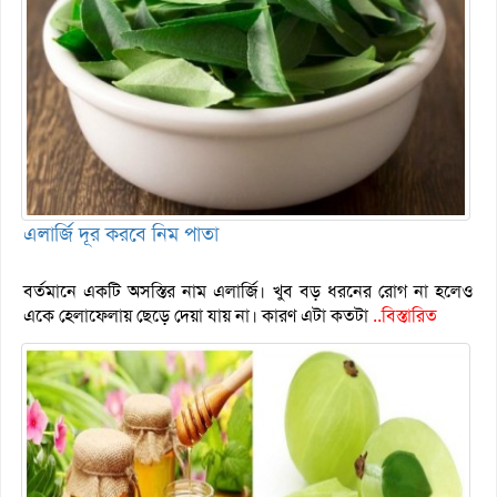
এলার্জি দূর করবে নিম পাতা
বর্তমানে একটি অসস্তির নাম এলার্জি। খুব বড় ধরনের রোগ না হলেও
একে হেলাফেলায় ছেড়ে দেয়া যায় না। কারণ এটা কতটা
..বিস্তারিত