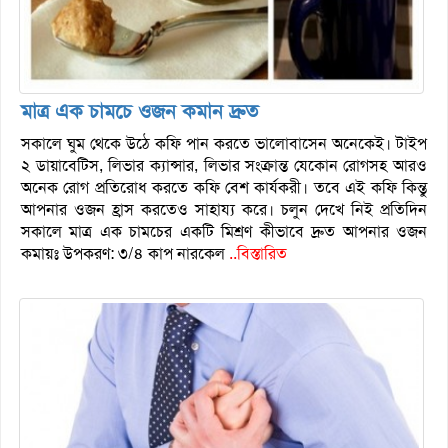
মাত্র এক চামচে ওজন কমান দ্রুত
সকালে ঘুম থেকে উঠে কফি পান করতে ভালোবাসেন অনেকেই। টাইপ
২ ডায়াবেটিস, লিভার ক্যান্সার, লিভার সংক্রান্ত যেকোন রোগসহ আরও
অনেক রোগ প্রতিরোধ করতে কফি বেশ কার্যকরী। তবে এই কফি কিন্তু
আপনার ওজন হ্রাস করতেও সাহায্য করে। চলুন দেখে নিই প্রতিদিন
সকালে মাত্র এক চামচের একটি মিশ্রণ কীভাবে দ্রুত আপনার ওজন
কমায়ঃ উপকরণ: ৩/৪ কাপ নারকেল
..বিস্তারিত