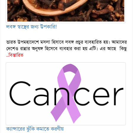
লবঙ্গ স্বাস্থের জন্য উপকারি!
ভারত উপমহাদেশে মসলা হিসাবে লবঙ্গ প্রচুর ব্যবহারিত হয়। আমাদের
দেশেও রান্নার অনুষঙ্গ হিসেবে ব্যবহার করা হয় এটি। এর আছে কিছু
..বিস্তারিত
ক্যান্সারের ঝুঁকি কমাতে করণীয়