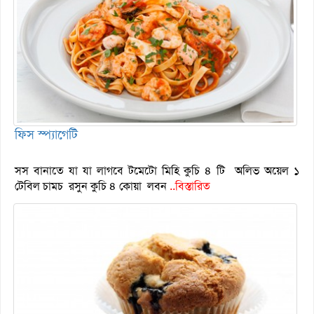
ফিস স্প্যাগেটি
সস বানাতে যা যা লাগবে টমেটো মিহি কুচি ৪ টি অলিভ অয়েল ১
টেবিল চামচ রসুন কুচি ৪ কোয়া লবন
..বিস্তারিত