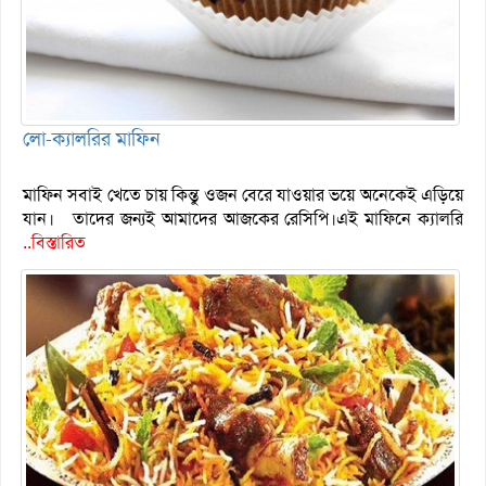
লো-ক্যালরির মাফিন
মাফিন সবাই খেতে চায় কিন্তু ওজন বেরে যাওয়ার ভয়ে অনেকেই এড়িয়ে
যান। তাদের জন্যই আমাদের আজকের রেসিপি।এই মাফিনে ক্যালরি
..বিস্তারিত