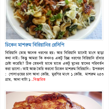
চিকেন মাশরুম বিরিয়ানির রেসিপি
বিরিয়ানি তোহ অনেক ধরণের হয়। আর বিরিয়ানি মানেই মাংস ছাড়া
কথা নাই। কিন্তু আমরা কি কখনও একটু ভিন্ন ধরণের বিরিয়ানি রাঁধার
চেষ্টা করেছি? ঠিক তেমনই মাঝে মাঝে একটু মুখের স্বাদের পরিবর্তন
করা ভালো। তাই আজ তৈরি করবো চিকেন মাশরুম বিরিয়ানি। উপকরণ
: পোলাওয়ের চাল আধা কেজি, মুরগির মাংস ১ কেজি, মাশরুম ২৫০
গ্রাম, আদা বাটা ১
..বিস্তারিত