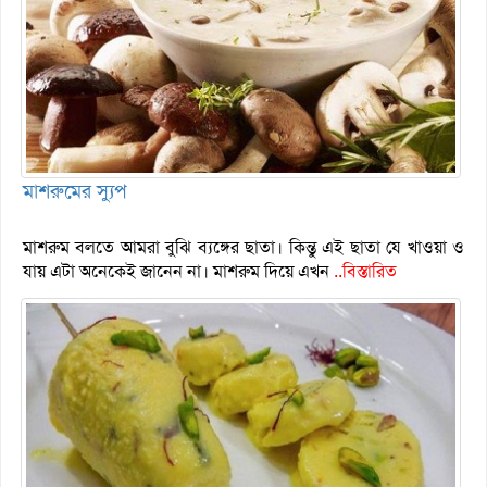
মাশরুমের স্যুপ
মাশরুম বলতে আমরা বুঝি ব্যঙ্গের ছাতা। কিন্তু এই ছাতা যে খাওয়া ও
যায় এটা অনেকেই জানেন না। মাশরুম দিয়ে এখন
..বিস্তারিত